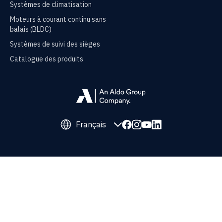
Systèmes de climatisation
Moteurs à courant continu sans
balais (BLDC)
Systèmes de suivi des sièges
Catalogue des produits
Français