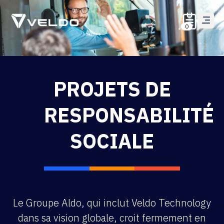
0
PROJETS DE
RESPONSABILITÉ
SOCIALE
Le Groupe Aldo, qui inclut Veldo Technology
dans sa vision globale, croit fermement en