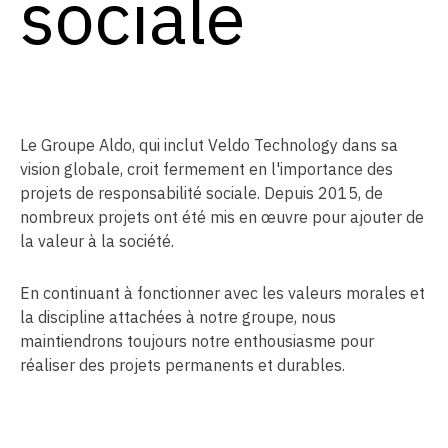
sociale
Le Groupe Aldo, qui inclut Veldo Technology dans sa
vision globale, croit fermement en l'importance des
projets de responsabilité sociale. Depuis 2015, de
nombreux projets ont été mis en œuvre pour ajouter de
la valeur à la société.
En continuant à fonctionner avec les valeurs morales et
la discipline attachées à notre groupe, nous
maintiendrons toujours notre enthousiasme pour
réaliser des projets permanents et durables.