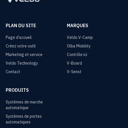
PLAN DU SITE
MARQUES
Page d'accueil
Veldo V-Camp
Créez votre outil
Olba Mobility
Marketing et service
Contrôle ici
Veldo Technology
V-Board
Contact
V-Senst
PRODUITS
Systèmes de marche
automatique
Systèmes de portes
automatiques