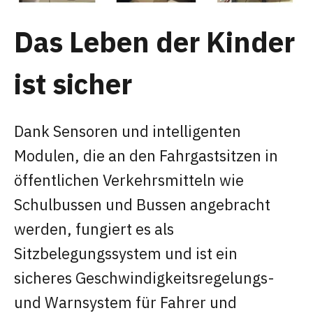
Das Leben der Kinder
ist sicher
Dank Sensoren und intelligenten
Modulen, die an den Fahrgastsitzen in
öffentlichen Verkehrsmitteln wie
Schulbussen und Bussen angebracht
werden, fungiert es als
Sitzbelegungssystem und ist ein
sicheres Geschwindigkeitsregelungs-
und Warnsystem für Fahrer und