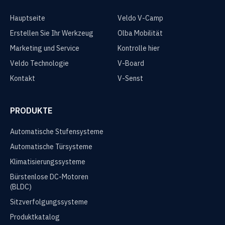
Hauptseite
Veldo V-Camp
Erstellen Sie Ihr Werkzeug
Olba Mobilität
Marketing und Service
Kontrolle hier
Veldo Technologie
V-Board
Kontakt
V-Senst
PRODUKTE
Automatische Stufensysteme
Automatische Türsysteme
Klimatisierungssysteme
Bürstenlose DC-Motoren
(BLDC)
Sitzverfolgungssysteme
Produktkatalog