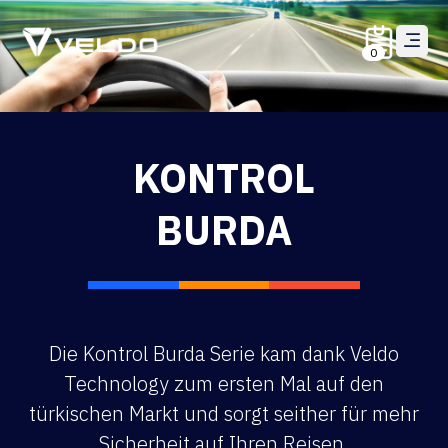
0
KONTROL
BURDA
Die Kontrol Burda Serie kam dank Veldo
Technology zum ersten Mal auf den
türkischen Markt und sorgt seither für mehr
Sicherheit auf Ihren Reisen.