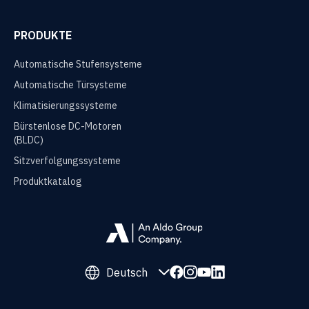
PRODUKTE
Automatische Stufensysteme
Automatische Türsysteme
Klimatisierungssysteme
Bürstenlose DC-Motoren
(BLDC)
Sitzverfolgungssysteme
Produktkatalog
Deutsch