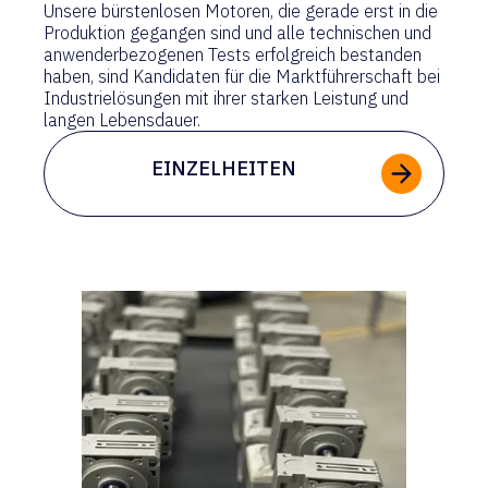
Unsere bürstenlosen Motoren, die gerade erst in die
Produktion gegangen sind und alle technischen und
anwenderbezogenen Tests erfolgreich bestanden
haben, sind Kandidaten für die Marktführerschaft bei
Industrielösungen mit ihrer starken Leistung und
langen Lebensdauer.
EINZELHEITEN