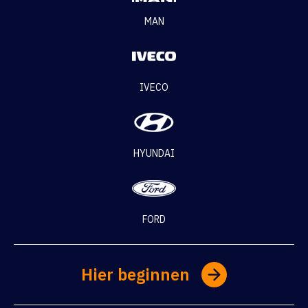
MAN
IVECO
HYUNDAI
FORD
Hier beginnen