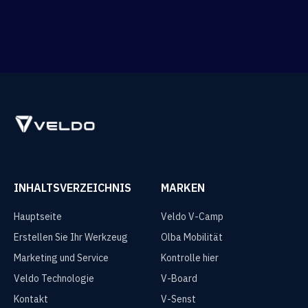
INHALTSVERZEICHNIS
MARKEN
Hauptseite
Veldo V-Camp
Erstellen Sie Ihr Werkzeug
Olba Mobilität
Marketing und Service
Kontrolle hier
Veldo Technologie
V-Board
Kontakt
V-Senst