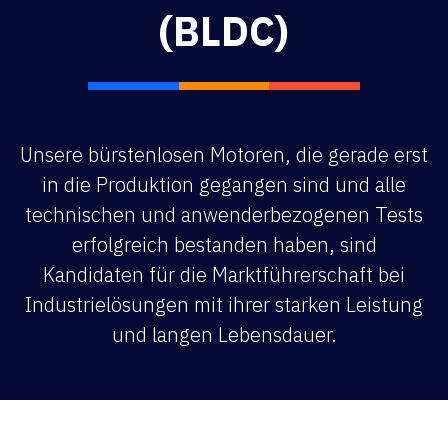
(BLDC)
Unsere bürstenlosen Motoren, die gerade erst
in die Produktion gegangen sind und alle
technischen und anwenderbezogenen Tests
erfolgreich bestanden haben, sind
Kandidaten für die Marktführerschaft bei
Industrielösungen mit ihrer starken Leistung
und langen Lebensdauer.