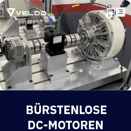
0
BÜRSTENLOSE
DC-MOTOREN