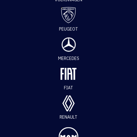
PEUGEOT
MERCEDES
FIAT
RENAULT