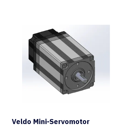
Veldo Mini-Servomotor