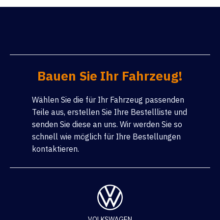
Bauen Sie Ihr Fahrzeug!
Wählen Sie die für Ihr Fahrzeug passenden
Teile aus, erstellen Sie Ihre Bestellliste und
senden Sie diese an uns. Wir werden Sie so
schnell wie möglich für Ihre Bestellungen
kontaktieren.
VOLKSWAGEN