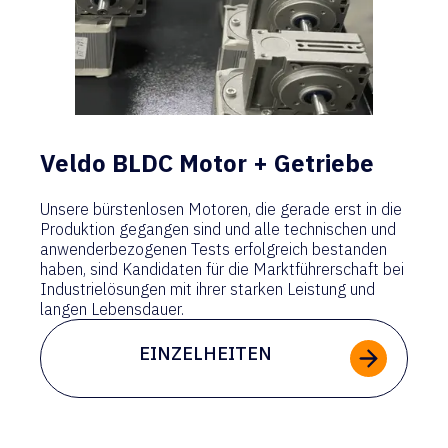
Veldo BLDC Motor + Getriebe
Unsere bürstenlosen Motoren, die gerade erst in die
Produktion gegangen sind und alle technischen und
anwenderbezogenen Tests erfolgreich bestanden
haben, sind Kandidaten für die Marktführerschaft bei
Industrielösungen mit ihrer starken Leistung und
langen Lebensdauer.
EINZELHEITEN