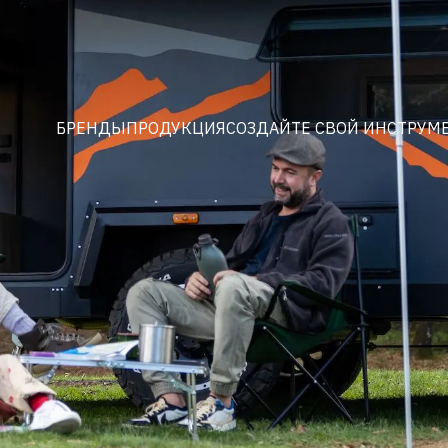
БРЕНДЫ
ПРОДУКЦИЯ
СОЗДАЙТЕ СВОЙ ИНСТРУМ