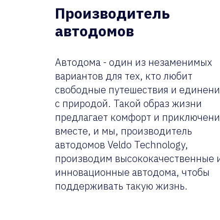
Производитель
автодомов
Автодома - один из незаменимых
вариантов для тех, кто любит
свободные путешествия и единен
с природой. Такой образ жизни
предлагает комфорт и приключени
вместе, и мы, производитель
автодомов Veldo Technology,
производим высококачественные 
инновационные автодома, чтобы
поддерживать такую жизнь.