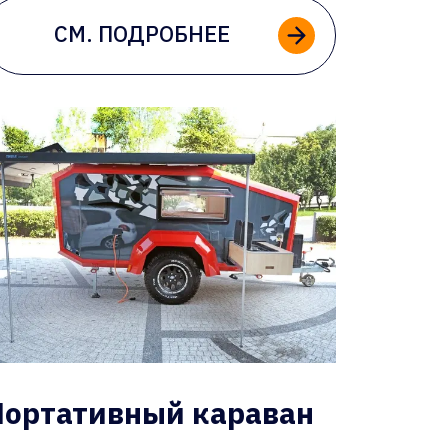
СМ. ПОДРОБНЕЕ
Портативный караван