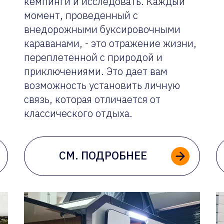
кемпинги и исследовать. Каждый
момент, проведенный с
внедорожными буксировочными
караванами, - это отражение жизни,
переплетенной с природой и
приключениями. Это дает вам
возможность установить личную
связь, которая отличается от
классического отдыха.
СМ. ПОДРОБНЕЕ