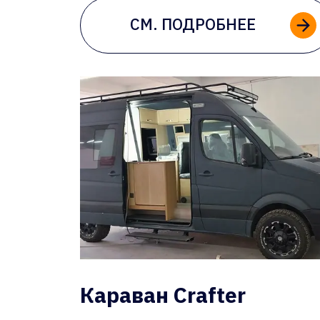
СМ. ПОДРОБНЕЕ
Караван Crafter