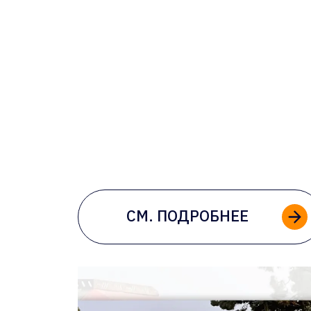
СМ. ПОДРОБНЕЕ