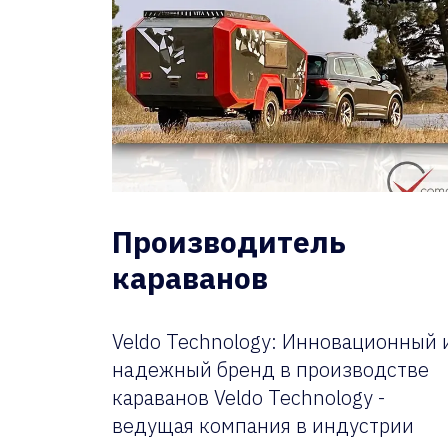
Производитель
караванов
Veldo Technology: Инновационный 
надежный бренд в производстве
караванов Veldo Technology -
ведущая компания в индустрии