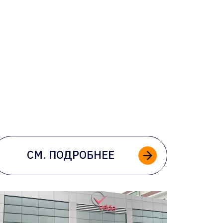
СМ. ПОДРОБНЕЕ