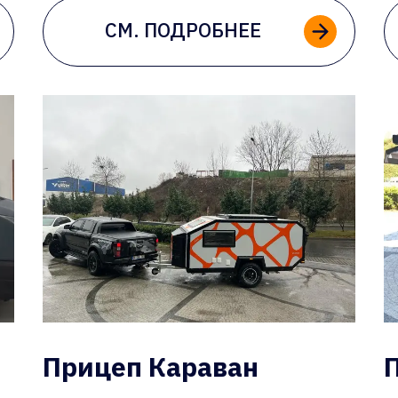
СМ. ПОДРОБНЕЕ
Прицеп Караван