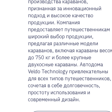
производства караванов,
признанная за инновационный
подход и высокое качество
продукции. Компания
предоставляет путешественникам
широкий выбор продукции,
предлагая различные модели
караванов, включая караваны весо
до 750 кг и более крупные
двухосные караваны. Автодома
Veldo Technology привлекательны
для всех типов путешественников,
сочетая в себе долговечность,
простоту использования и
современный дизайн.