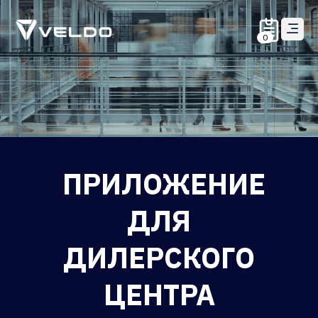
0
ПРИЛОЖЕНИЕ
ДЛЯ
ДИЛЕРСКОГО
ЦЕНТРА