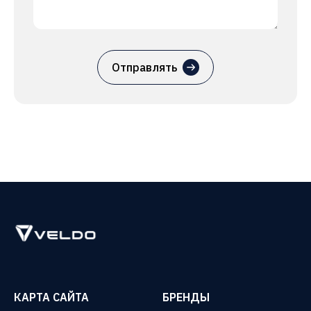
Отправлять
КАРТА САЙТА
БРЕНДЫ