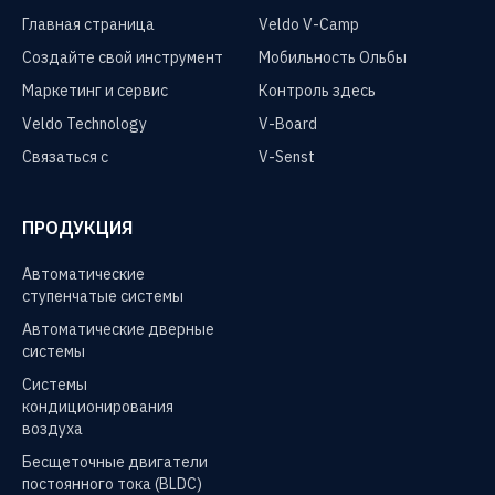
Главная страница
Veldo V-Camp
Создайте свой инструмент
Мобильность Ольбы
Маркетинг и сервис
Контроль здесь
Veldo Technology
V-Board
Связаться с
V-Senst
ПРОДУКЦИЯ
Автоматические
ступенчатые системы
Автоматические дверные
системы
Системы
кондиционирования
воздуха
Бесщеточные двигатели
постоянного тока (BLDC)