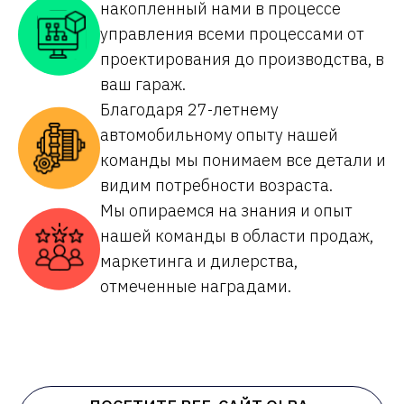
накопленный нами в процессе
управления всеми процессами от
проектирования до производства, в
ваш гараж.
Благодаря 27-летнему
автомобильному опыту нашей
команды мы понимаем все детали и
видим потребности возраста.
Мы опираемся на знания и опыт
нашей команды в области продаж,
маркетинга и дилерства,
отмеченные наградами.