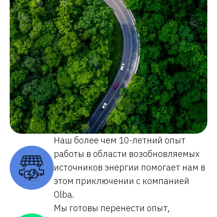
Наш более чем 10-летний опыт
работы в области возобновляемых
источников энергии помогает нам в
этом приключении с компанией
Olba.
Мы готовы перенести опыт,