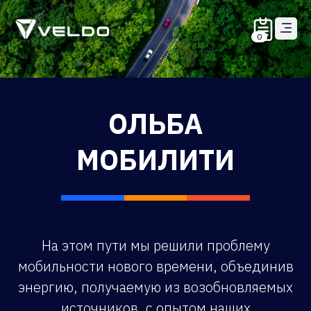
0
ОЛЬБА
МОБИЛИТИ
На этом пути мы решили проблему
мобильности нового времени, объединив
энергию, получаемую из возобновляемых
источников, с опытом наших