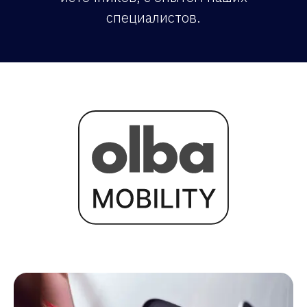
специалистов.