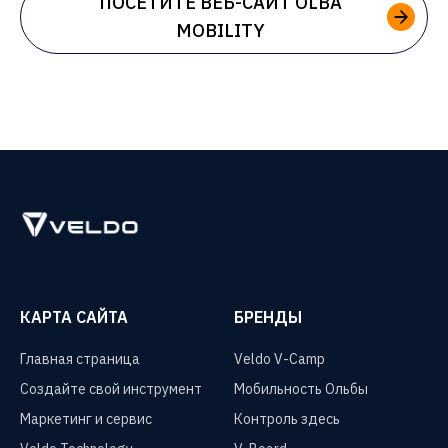
ПОСЕТИТЕ ВЕБ-САЙТ OLBA
MOBILITY
КАРТА САЙТА
БРЕНДЫ
Главная страница
Veldo V-Camp
Создайте свой инструмент
Мобильность Ольбы
Маркетинг и сервис
Контроль здесь