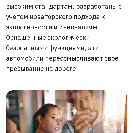
высоким стандартам, разработаны с
учетом новаторского подхода к
экологичности и инновациям.
Оснащенные экологически
безопасными функциями, эти
автомобили переосмысливают свое
пребывание на дороге.