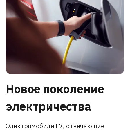
Новое поколение
электричества
Электромобили L7, отвечающие