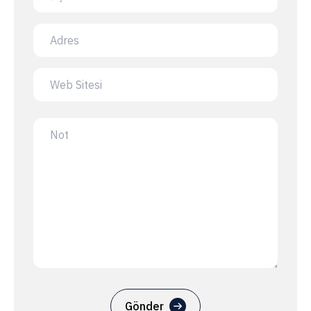
Gönder