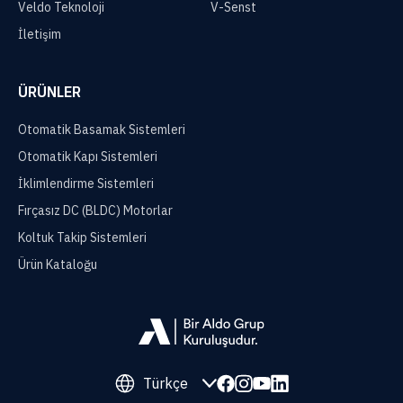
Veldo Teknoloji
V-Senst
İletişim
ÜRÜNLER
Otomatik Basamak Sistemleri
Otomatik Kapı Sistemleri
İklimlendirme Sistemleri
Fırçasız DC (BLDC) Motorlar
Koltuk Takip Sistemleri
Ürün Kataloğu
Türkçe